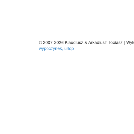
© 2007-2026 Klaudiusz & Arkadiusz Tobiasz | Wy
wypoczynek, urlop