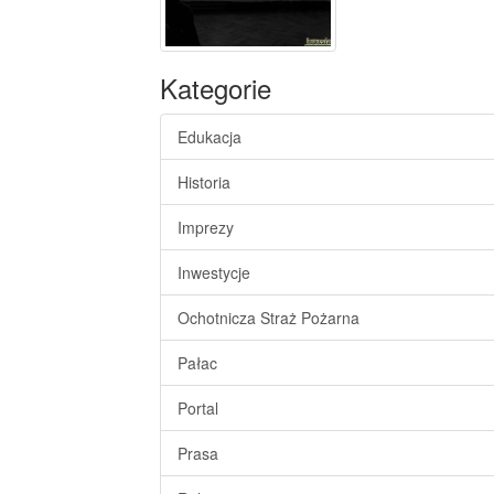
Kategorie
Edukacja
Historia
Imprezy
Inwestycje
Ochotnicza Straż Pożarna
Pałac
Portal
Prasa