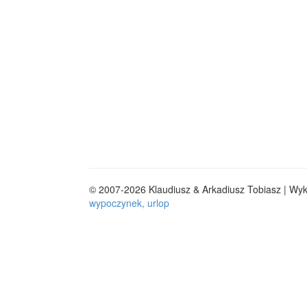
© 2007-2026 Klaudiusz & Arkadiusz Tobiasz | Wy
wypoczynek, urlop