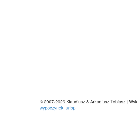
© 2007-2026 Klaudiusz & Arkadiusz Tobiasz | Wy
wypoczynek, urlop