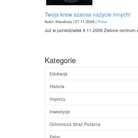
Twoja krew szansa nażycie innych!
Autor: Klaudiusz | 07-11-2009 |
Prasa
Już w poniedziałek 9.11.2009 Zielone centrum 
Kategorie
Edukacja
Historia
Imprezy
Inwestycje
Ochotnicza Straż Pożarna
Pałac