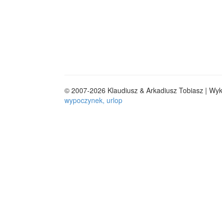
© 2007-2026 Klaudiusz & Arkadiusz Tobiasz | Wy
wypoczynek, urlop