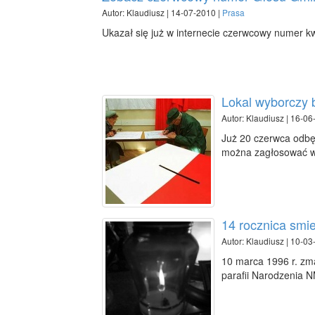
Autor: Klaudiusz | 14-07-2010 |
Prasa
Ukazał się już w internecie czerwcowy numer k
Lokal wyborczy 
Autor: Klaudiusz | 16-06
Już 20 czerwca odbę
można zagłosować w
14 rocznica smie
Autor: Klaudiusz | 10-03
10 marca 1996 r. zm
parafii Narodzenia N