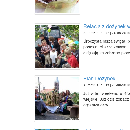
Relacja z dożynek 
Autor: Klaudiusz | 24-08-2010
Uroczysta msza święta, 
posesje, ołtarze żniwne. 
dziękują za zebrane plon
Plan Dożynek
Autor: Klaudiusz | 20-08-2010
Już w ten weekend w Kro
wiejskie. Już dziś zobacz 
organizatorzy.