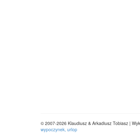
© 2007-2026 Klaudiusz & Arkadiusz Tobiasz | Wy
wypoczynek, urlop