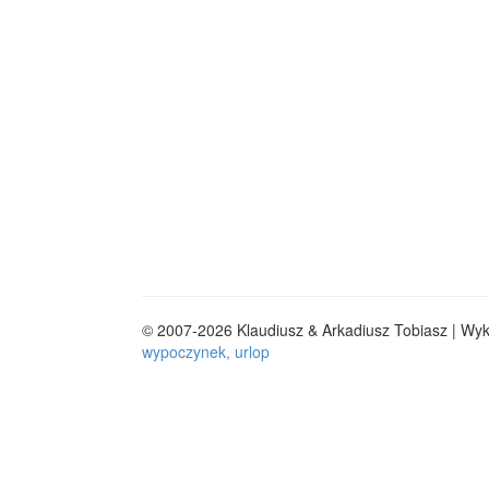
© 2007-2026 Klaudiusz & Arkadiusz Tobiasz | Wy
wypoczynek, urlop