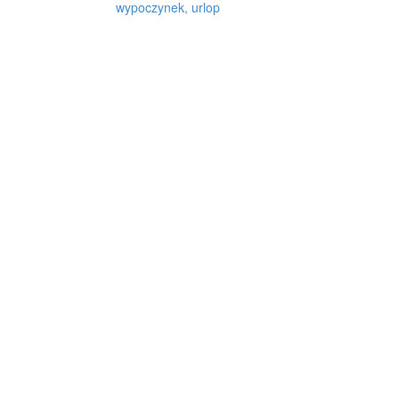
wypoczynek, urlop