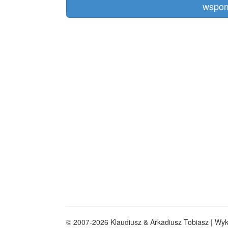
wspom
© 2007-2026 Klaudiusz & Arkadiusz Tobiasz | Wy