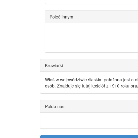
Poleć innym
Krowiarki
Wieś w województwie śląskim położona jest o o
osób. Znajduje się tutaj kościół z 1910 roku or
Polub nas