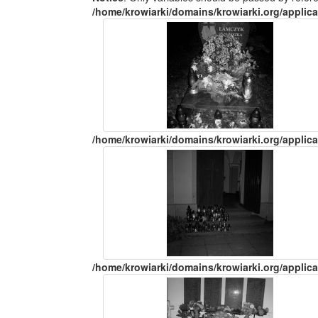
/home/krowiarki/domains/krowiarki.org/applica
/home/krowiarki/domains/krowiarki.org/applica
/home/krowiarki/domains/krowiarki.org/applica