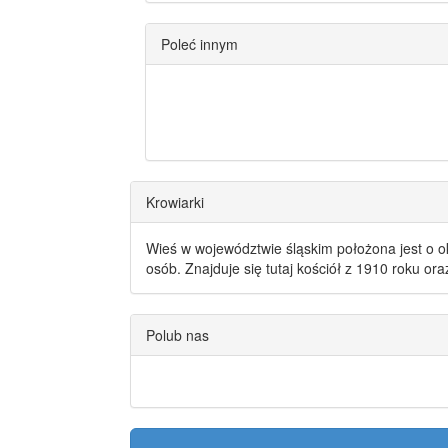
Poleć innym
Krowiarki
Wieś w województwie śląskim położona jest o o
osób. Znajduje się tutaj kościół z 1910 roku or
Polub nas